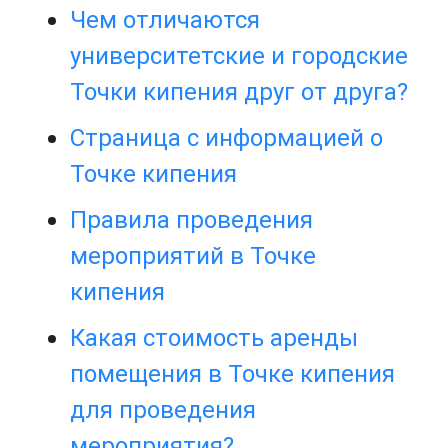
Чем отличаются
университетские и городские
Точки кипения друг от друга?
Страница с информацией о
Точке кипения
Правила проведения
мероприятий в Точке
кипения
Какая стоимость аренды
помещения в Точке кипения
для проведения
мероприятия?