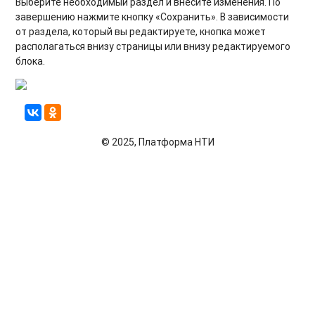
Выберите необходимый раздел и внесите изменения. По
завершению нажмите кнопку «Сохранить». В зависимости
от раздела, который вы редактируете, кнопка может
располагаться внизу страницы или внизу редактируемого
блока.
© 2025, Платформа НТИ