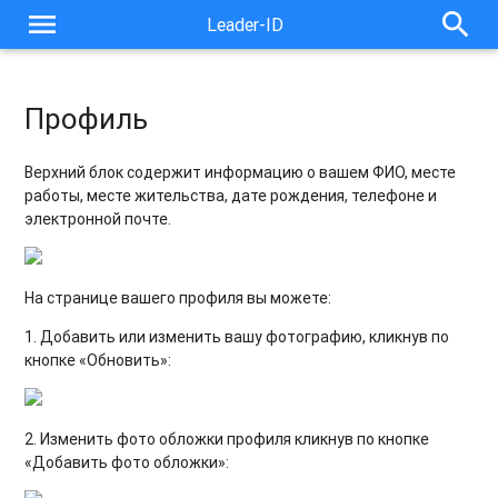
menu
search
Leader-ID
Профиль
Верхний блок содержит информацию о вашем ФИО, месте
работы, месте жительства, дате рождения, телефоне и
электронной почте.
На странице вашего профиля вы можете:
1. Добавить или изменить вашу фотографию, кликнув по
кнопке «Обновить»:
2. Изменить фото обложки профиля кликнув по кнопке
«Добавить фото обложки»: