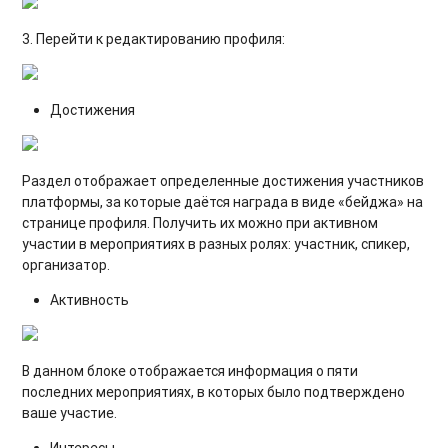
3. Перейти к редактированию профиля:
Достижения
Раздел отображает определенные достижения участников
платформы, за которые даётся награда в виде «бейджа» на
странице профиля. Получить их можно при активном
участии в мероприятиях в разных ролях: участник, спикер,
организатор.
Активность
В данном блоке отображается информация о пяти
последних мероприятиях, в которых было подтверждено
ваше участие.
Интересы