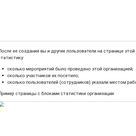
После ее создания вы и другие пользователи на странице этой
статистику:
сколько мероприятий было проведено этой организацией;
сколько участников их посетило;
сколько пользователей (сотрудников) указали местом раб
Пример страницы с блоками статистики организации: