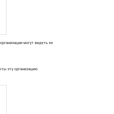
 организации могут видеть ее
оты эту организацию.