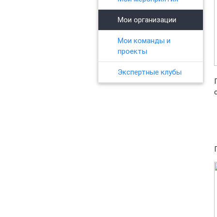
Мои организации
Мои команды и
проекты
Экспертные клубы