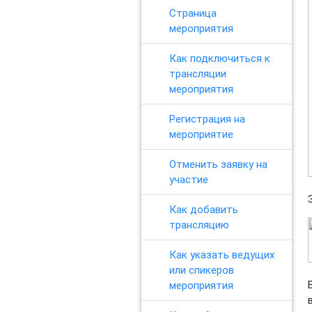
Страница
мероприятия
Как подключиться к
трансляции
мероприятия
Регистрация на
мероприятие
Отменить заявку на
участие
Как добавить
трансляцию
Как указать ведущих
или спикеров
мероприятия