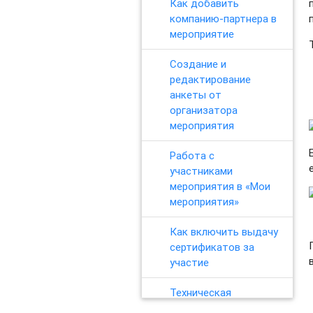
Как добавить
компанию-партнера в
мероприятие
Создание и
редактирование
анкеты от
организатора
мероприятия
Работа с
участниками
мероприятия в «Мои
мероприятия»
Как включить выдачу
сертификатов за
участие
Техническая
информация