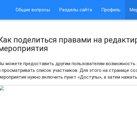
Общие вопросы
Разделы сайта
Профиль
Ме
Как поделиться правами на редакти
мероприятия
Вы можете предоставить другим пользователям возможность
и просматривать список участников. Для этого на странице с
мероприятия нужно включить пункт «Доступы», а затем нажать 