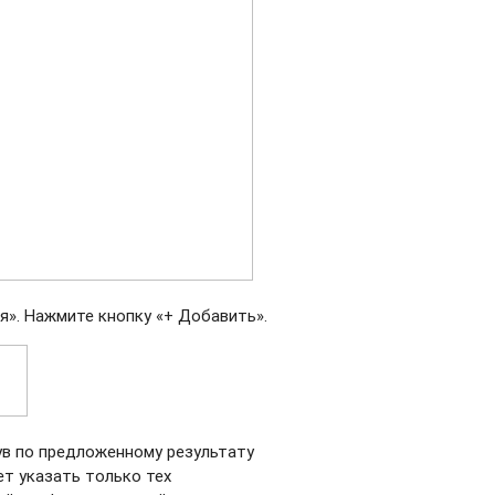
я». Нажмите кнопку «+ Добавить».
ув по предложенному результату
т указать только тех