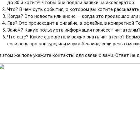
до 30 и хотите, чтобы они подали заявки на акселератор.
Что? В чем суть события, о котором вы хотите рассказат
Когда? Это новость или анонс — когда это произошло или
Где? Это происходит в онлайне, в офлайне, в конкретной Т
Зачем? Какую пользу эта информация принесет читателям
Что еще? Какие еще детали важно знать читателю? Возмо
если речь про конкурс, или марка бензина, если речь о маши
В этом же поле укажите контакты для связи с вами. Ответ не 