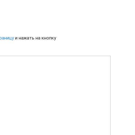
раницу
и нажать на кнопку