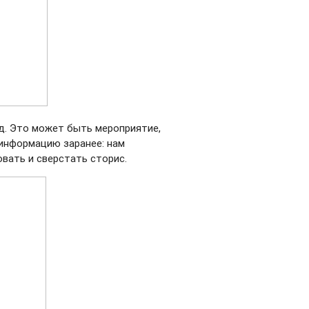
д. Это может быть мероприятие,
 информацию заранее: нам
вать и сверстать сторис.