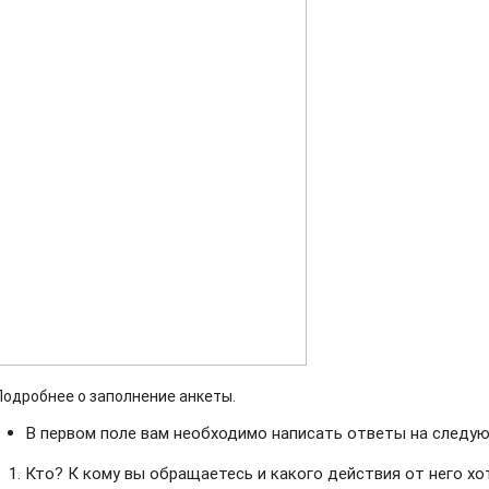
Подробнее о заполнение анкеты.
В первом поле вам необходимо написать ответы на следу
Кто? К кому вы обращаетесь и какого действия от него хо