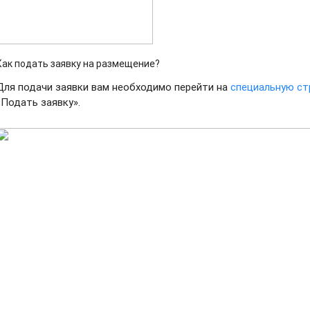
Как подать заявку на размещение?
Для подачи заявки вам необходимо перейти на
специальную ст
«Подать заявку».