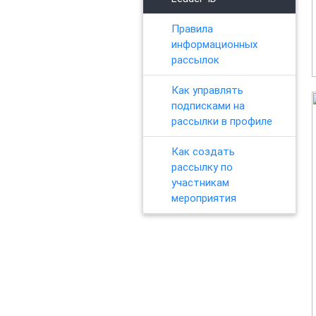
Правила
информационных
рассылок
Как управлять
подписками на
рассылки в профиле
Как создать
рассылку по
участникам
мероприятия