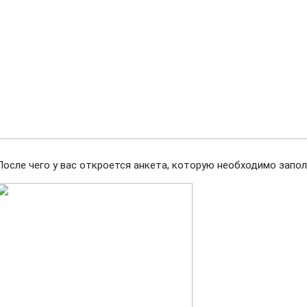
После чего у вас откроется анкета, которую необходимо запол