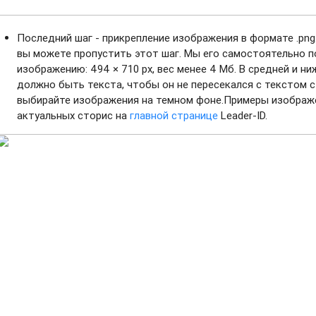
Последний шаг - прикрепление изображения в формате .png.
вы можете пропустить этот шаг. Мы его самостоятельно п
изображению: 494 × 710 px, вес менее 4 Мб. В средней и н
должно быть текста, чтобы он не пересекался с текстом 
выбирайте изображения на темном фоне.Примеры изображ
актуальных сторис на
главной странице
Leader-ID.