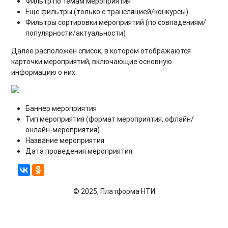
Фильтр по темам мероприятия
Еще фильтры (только с трансляцией/конкурсы)
Фильтры сортировки мероприятий (по совпадениям/
популярности/актуальности)
Далее расположен список, в котором отображаются
карточки мероприятий, включающие основную
информацию о них:
Баннер мероприятия
Тип мероприятия (формат мероприятия, офлайн/
онлайн-мероприятия)
Название мероприятия
Дата проведения мероприятия
© 2025, Платформа НТИ