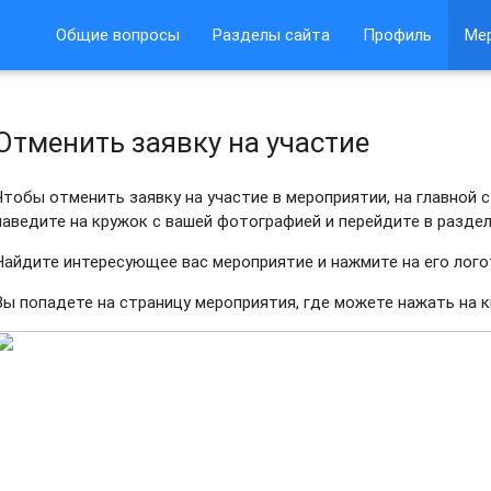
Общие вопросы
Разделы сайта
Профиль
Ме
Отменить заявку на участие
Чтобы отменить заявку на участие в мероприятии, на главной с
наведите на кружок с вашей фотографией и перейдите в раздел
Найдите интересующее вас мероприятие и нажмите на его лого
Вы попадете на страницу мероприятия, где можете нажать на к