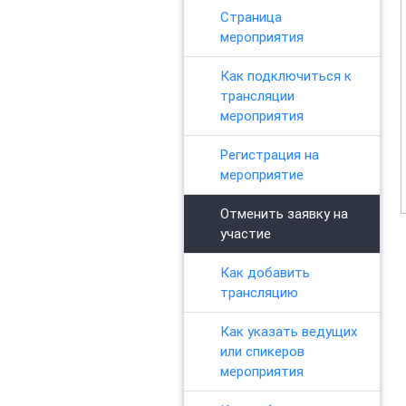
Страница
мероприятия
Как подключиться к
трансляции
мероприятия
Регистрация на
мероприятие
Отменить заявку на
участие
Как добавить
трансляцию
Как указать ведущих
или спикеров
мероприятия