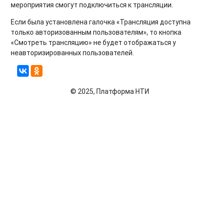
мероприятия смогут подключиться к трансляции.
Если была установлена галочка «Трансляция доступна
только авторизованным пользователям», то кнопка
«Смотреть трансляцию» не будет отображаться у
неавторизированных пользователей.
© 2025, Платформа НТИ