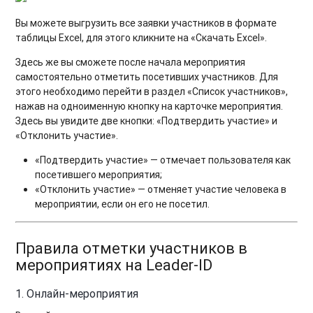
Вы можете выгрузить все заявки участников в формате
таблицы Excel, для этого кликните на «Скачать Excel».
Здесь же вы сможете после начала мероприятия
самостоятельно отметить посетивших участников. Для
этого необходимо перейти в раздел «Список участников»,
нажав на одноименную кнопку на карточке мероприятия.
Здесь вы увидите две кнопки: «Подтвердить участие» и
«Отклонить участие».
«Подтвердить участие» — отмечает пользователя как
посетившего мероприятия;
«Отклонить участие» — отменяет участие человека в
мероприятии, если он его не посетил.
Правила отметки участников в
мероприятиях на Leader-ID
1. Онлайн-мероприятия