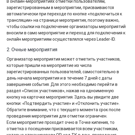
В онлайн-мероприятиях отметки пользователям,
зарегистрированным в мероприятии, присваиваются
автоматически при переходе по кнопке «подключиться к
трансляции» на странице мероприятия, поэтому важно,
чтобы ссылки на подключение организаторы мероприятий
вносили в само мероприятие и переход для подключения к
онлайн мероприятиям осуществлялся через Leader-ID.
2. Очные мероприятия
Организатор мероприятия может отметить участников,
которые пришли на мероприятие из числа
зарегистрированных пользователей, самостоятельно в
день начала мероприятия и в течение 7 дней с даты
завершения события. Для этого необходимо перейти в
раздел «Список участников», нажав на одноименную
кнопку на карточке мероприятия. Здесь вы увидите две
кнопки: «Подтвердить участие» и «Отклонить участие».
Обратите внимание, что с текущего момента срок после
проведения мероприятия для отметки ограничен.
Если мероприятие проходит очно в Точке кипения, то
отметка о посещении присваивается всем участникам,