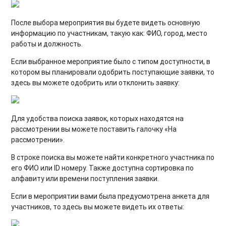
После выбора мероприятия вы будете видеть основную
информацию по участникам, такую как: ФИО, город, место
работы и должность.
Если выбранное мероприятие было с типом доступности, в
котором вы планировали одобрить поступающие заявки, то
здесь вы можете одобрить или отклонить заявку:
Для удобства поиска заявок, которых находятся на
рассмотрении вы можете поставить галочку «На
рассмотрении».
В строке поиска вы можете найти конкретного участника по
его ФИО или ID номеру. Также доступна сортировка по
алфавиту или времени поступления заявки.
Если в мероприятии вами была предусмотрена анкета для
участников, то здесь вы можете видеть их ответы: