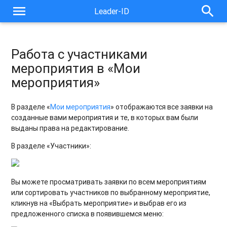
menu
search
Leader-ID
Работа с участниками
мероприятия в «Мои
мероприятия»
В разделе «
Мои мероприятия
» отображаются все заявки на
созданные вами мероприятия и те, в которых вам были
выданы права на редактирование.
В разделе «Участники»:
Вы можете просматривать заявки по всем мероприятиям
или сортировать участников по выбранному мероприятие,
кликнув на «Выбрать мероприятие» и выбрав его из
предложенного списка в появившемся меню: