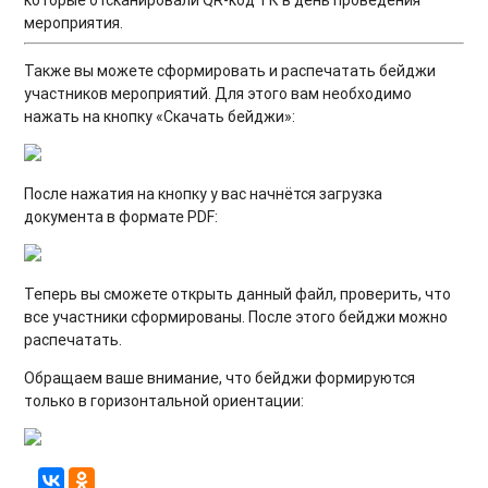
которые отсканировали QR-код ТК в день проведения
мероприятия.
Также вы можете сформировать и распечатать бейджи
участников мероприятий. Для этого вам необходимо
нажать на кнопку «Скачать бейджи»:
После нажатия на кнопку у вас начнётся загрузка
документа в формате PDF:
Теперь вы сможете открыть данный файл, проверить, что
все участники сформированы. После этого бейджи можно
распечатать.
Обращаем ваше внимание, что бейджи формируются
только в горизонтальной ориентации: