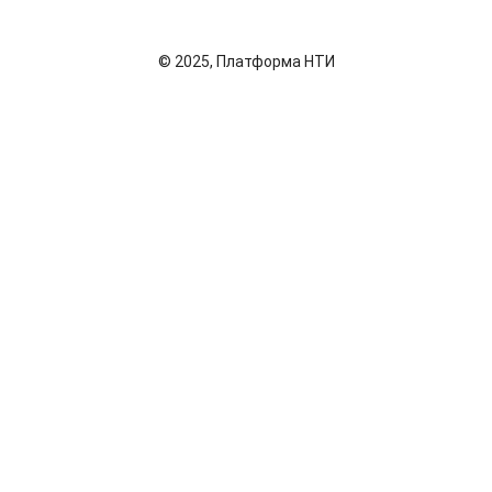
© 2025, Платформа НТИ