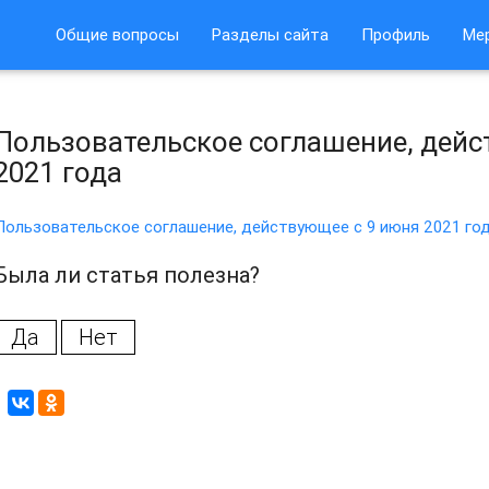
Общие вопросы
Разделы сайта
Профиль
Ме
Пользовательское соглашение, дейс
2021 года
Пользовательское соглашение, действующее с 9 июня 2021 го
Была ли статья полезна?
Да
Нет