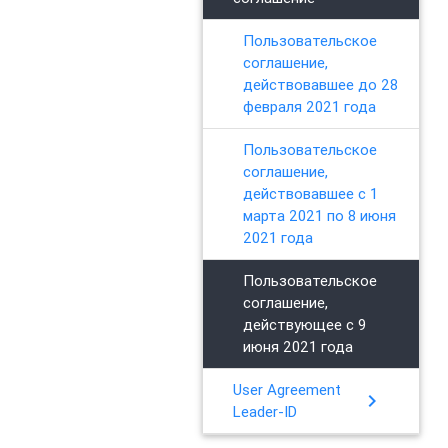
Пользовательское
соглашение,
действовавшее до 28
февраля 2021 года
Пользовательское
соглашение,
действовавшее с 1
марта 2021 по 8 июня
2021 года
Пользовательское
соглашение,
действующее с 9
июня 2021 года
User Agreement
chevron_right
Leader-ID