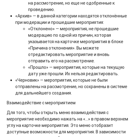
на рассмотрение, но еще не одобренные к
проведению.
«Архив» — в данной категории находятся отклонённые
при модерации и прошедшие мероприятия:
«Отклонено» — мероприятия, не прошедшие
модерацию по одной из причин, которая
указывается на карточке мероприятия в блоке
«Причина отклонения». Вы можете
отредактировать мероприятие и вновь
отправить его на рассмотрение.
«Прошло» — мероприятия, которые на текущую
дату уже прошли. Их нельзя редактировать.
«Черновик» — мероприятия, которые не были
отправлены на рассмотрение, но сохранены в системе
для дальнейшего создания.
Взаимодействие с мероприятием
Для того, чтобы открыть меню взаимодействия с
мероприятие необходимо нажать на «…» в правом верхнем
углу на карточке мероприятия. Это меню отобразит
доступные возможности для мероприятия. В зависимости