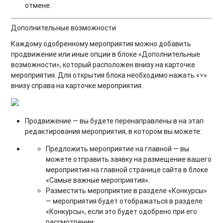
отмене.
Дополнительные возможности
Каждому одобренному мероприятия можно добавить
продвижение или иные опции в блоке «Дополнительные
возможности», который расположен внизу на карточке
мероприятия. Для открытия блока необходимо нажать «˅»
внизу справа на карточке мероприятия:
Продвижение — вы будете перенаправлены в на этап
редактирования мероприятия, в котором вы можете:
Предложить мероприятие на главной — вы
можете отправить заявку на размещение вашего
мероприятия на главной странице сайта в блоке
«Самые важные мероприятия».
Разместить мероприятие в разделе «Конкурсы»
— мероприятия будет отображаться в разделе
«Конкурсы», если это будет одобрено при его
рассмотрении.