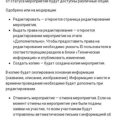
от статуса мероприятия будут доступны различные опции.
Одобрено или на модерации:
Редактировать — откроется страница редактирования
мероприятия.
Выдать права на редактирование — откроется
редактирование мероприятия на этапе
«Дополнительно». Чтобы предоставить права на
редактирование необходимо указать ID пользователя в
соответствующем разделе в блоке «Техническая
информация» и опубликовать изменения.
Создать копию — будет создана копия мероприятия.
В копию будет скопирована основная информация
(название, описание, изображение). Информацию о месте и
времени проведения необходимо будет дополнить при
редактировании.
Отменить мероприятие — отмена мероприятия. Если на
момент отмены на мероприятие уже были поданы
заявки на участие, то всем участникам будут
отправлены автоматические письма с информацией об