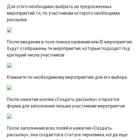
Для этого необходимо выбрать из предложенных
мероприятий то, по участникам которого необходима
рассылка:
После введения в поле поиска названия или ID мероприятия
будут отображены те мероприятия, которые подходят под
критерий числа участников:
Кликните по необходимому мероприятию для его выбора.
После нажатия кнопки «Создать рассылку» откроется
форма для заполнения письма участникам мероприятия:
После заполнения всех полей и нажатия «Создать
рассылку», она создается в статусе черновика, когда еще