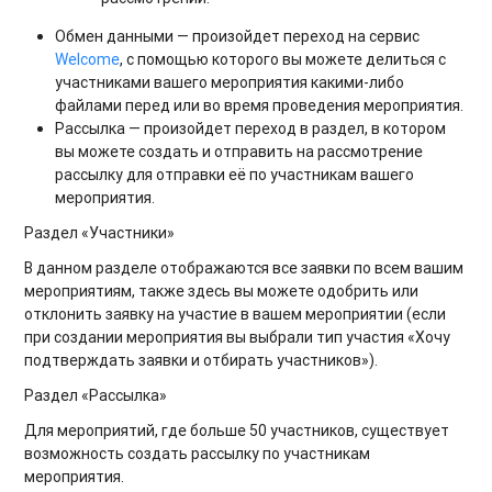
Обмен данными — произойдет переход на сервис
Welcome
, с помощью которого вы можете делиться с
участниками вашего мероприятия какими-либо
файлами перед или во время проведения мероприятия.
Рассылка — произойдет переход в раздел, в котором
вы можете создать и отправить на рассмотрение
рассылку для отправки её по участникам вашего
мероприятия.
Раздел «Участники»
В данном разделе отображаются все заявки по всем вашим
мероприятиям, также здесь вы можете одобрить или
отклонить заявку на участие в вашем мероприятии (если
при создании мероприятия вы выбрали тип участия «Хочу
подтверждать заявки и отбирать участников»).
Раздел «Рассылка»
Для мероприятий, где больше 50 участников, существует
возможность создать рассылку по участникам
мероприятия.