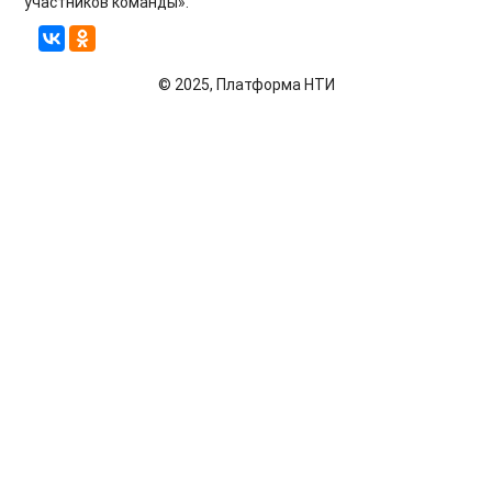
участников команды».
© 2025, Платформа НТИ