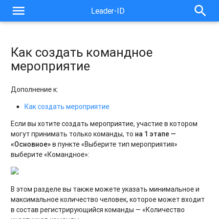
menu
search
Leader-ID
Как создать командное
мероприятие
Дополнение к:
Как создать мероприятие
Если вы хотите создать мероприятие, участие в котором
могут принимать только команды, то
на 1 этапе —
«Основное»
в пункте «Выберите тип мероприятия»
выберите «Командное»:
В этом разделе вы также можете указать минимальное и
максимальное количество человек, которое может входит
в состав регистрирующийся команды — «Количество