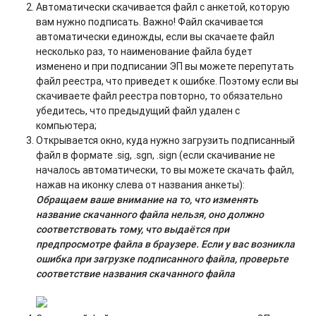
Автоматически скачивается файл с анкетой, которую
вам нужно подписать. Важно! Файл скачивается
автоматически единожды, если вы скачаете файл
несколько раз, то наименование файла будет
изменено и при подписании ЭП вы можете перепутать
файл реестра, что приведет к ошибке. Поэтому если вы
скачиваете файл реестра повторно, то обязательно
убедитесь, что предыдущий файл удален с
компьютера;
Открывается окно, куда нужно загрузить подписанный
файл в формате .sig, .sgn, .sign (если скачивание не
началось автоматически, то вы можете скачать файл,
нажав на иконку слева от названия анкеты):
Обращаем ваше внимание на то, что изменять
название скачанного файла нельзя, оно должно
соответствовать тому, что выдаётся при
предпросмотре файла в браузере. Если у вас возникла
ошибка при загрузке подписанного файла, проверьте
соответствие названия скачанного файла