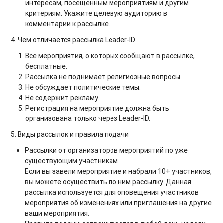
интересам, посещенным мероприятиям и другим
критериям. Укажите целевую аудиторию в
комментарии к рассылке.
4. Чем отличается рассылка Leader-ID
Все мероприятия, о которых сообщают в рассылке,
бесплатные.
Рассылка не поднимает религиозные вопросы.
Не обсуждает политические темы.
Не содержит рекламу.
Регистрация на мероприятие должна быть
организована только через Leader-ID.
5. Виды рассылок и правила подачи
Рассылки от организаторов мероприятий по уже
существующим участникам
Если вы завели мероприятие и набрали 10+ участников,
вы можете осуществить по ним рассылку. Данная
рассылка используется для оповещения участников
мероприятия об изменениях или приглашения на другие
ваши мероприятия.