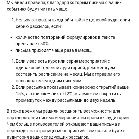
Мы ввели правила, благодаря которым письма о ваших
событиях будут читать чаще:
Нельзя отправлять одной и той же целевой аудитории
серию рассылок, если:
количество повторений формулировок в тексте
превышает 50%;
письма приходят чаще раза в месяц.
Если у вас есть курс или серия мероприятий с
одинаковой целевой аудиторией, рекомендуем
составить расписание на месяц. Мы отправим его
пользователям одним письмом.
Если рассылка показывает конверсию открытий выше
15%, а отписок — ниже 0,2%, мы сможем сократить
промежуток между рассылками до двух недель.
В тоже время мы решили расширить возможности для
партнеров, чьи письма и мероприятия нравятся аудитории.
Чем больше пользователей открывают ваши письма и
переходят на страницы мероприятий, тем больше будет
аудитория ваших следующих рассылок.