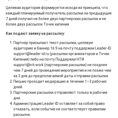
Целевая аудитория формируется исходя из принципа, что
каждый планируемый получатель рассылки за предыдущие
7 дней получил не более двух партнерских рассылок и не
более двух рассылок Точек кипения.
Как подают заявку на рассылку:
Партнер присылает текст рассылки, целевую
аудиторию и баннер 16:9 на почту поддержки Leader-ID
support@leader-id.ru (рассылки организаторов и Точек
Кипения) либо на почту Поддержки НТИ
support@nti.work (партнерские рассылки) не позднее
чем 7 дней до проведения мероприятия и не позже чем
за 3 дня до предполагаемой даты отправки рассылки.
Письмо проходит модерацию в течение 1–3 рабочих
дней.
Партнерские рассылки отправляют только в рабочие
дни.
Администрация Leader-ID оставляет за собой право
отказать, если событие не соответствует правилам
рассылок.