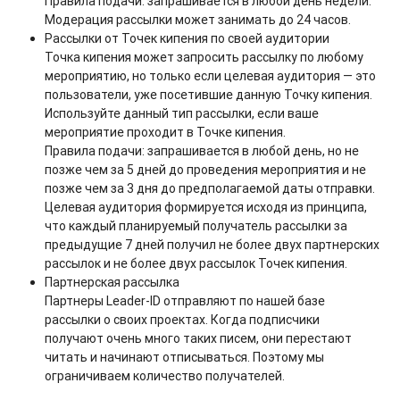
Правила подачи: запрашивается в любой день недели.
Модерация рассылки может занимать до 24 часов.
Рассылки от Точек кипения по своей аудитории
Точка кипения может запросить рассылку по любому
мероприятию, но только если целевая аудитория — это
пользователи, уже посетившие данную Точку кипения.
Используйте данный тип рассылки, если ваше
мероприятие проходит в Точке кипения.
Правила подачи: запрашивается в любой день, но не
позже чем за 5 дней до проведения мероприятия и не
позже чем за 3 дня до предполагаемой даты отправки.
Целевая аудитория формируется исходя из принципа,
что каждый планируемый получатель рассылки за
предыдущие 7 дней получил не более двух партнерских
рассылок и не более двух рассылок Точек кипения.
Партнерская рассылка
Партнеры Leader-ID отправляют по нашей базе
рассылки о своих проектах. Когда подписчики
получают очень много таких писем, они перестают
читать и начинают отписываться. Поэтому мы
ограничиваем количество получателей.