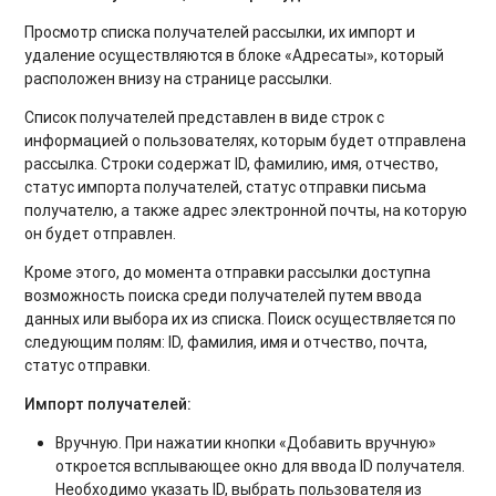
Просмотр списка получателей рассылки, их импорт и
удаление осуществляются в блоке «Адресаты», который
расположен внизу на странице рассылки.
Список получателей представлен в виде строк с
информацией о пользователях, которым будет отправлена
рассылка. Строки содержат ID, фамилию, имя, отчество,
статус импорта получателей, статус отправки письма
получателю, а также адрес электронной почты, на которую
он будет отправлен.
Кроме этого, до момента отправки рассылки доступна
возможность поиска среди получателей путем ввода
данных или выбора их из списка. Поиск осуществляется по
следующим полям: ID, фамилия, имя и отчество, почта,
статус отправки.
Импорт получателей:
Вручную. При нажатии кнопки «Добавить вручную»
откроется всплывающее окно для ввода ID получателя.
Необходимо указать ID, выбрать пользователя из