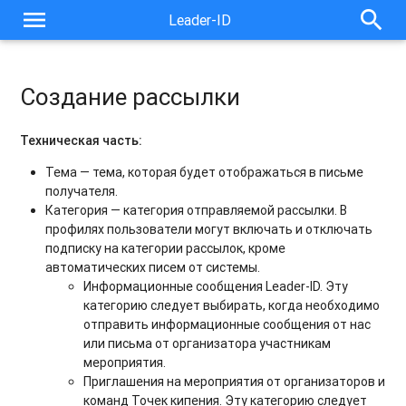
menu
search
Leader-ID
Создание рассылки
Техническая часть:
Тема — тема, которая будет отображаться в письме
получателя.
Категория — категория отправляемой рассылки. В
профилях пользователи могут включать и отключать
подписку на категории рассылок, кроме
автоматических писем от системы.
Информационные сообщения Leader-ID. Эту
категорию следует выбирать, когда необходимо
отправить информационные сообщения от нас
или письма от организатора участникам
мероприятия.
Приглашения на мероприятия от организаторов и
команд Точек кипения. Эту категорию следует