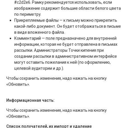
#c2d2e6. Рамку рекомендуется использовать, если
изображение содержит большие области белого цвета
по периметру.
Прикрепляемые файлы — к письму можно прикрепить
какой-либо документ. Он будет отображаться в письме
в виде вложенного файла.
Комментарий — поле предназначено для внутренней
информации, которая не будет отправлена в письмах
рассылки. Администраторы Точки кипения при
создании рассылки в административном интерфейсе
могут оставить пожелания к ней (по оформлению,
целевой аудитории и др.).
Чтобы сохранить изменения, надо нажать на кнопку
«Обновить».
Информационная часть:
Чтобы сохранить изменения, надо нажать на кнопку
«Обновить».
Список получателей, их импорт и удаление