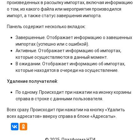
произведенных в рассылку импортах, включая информацию
о том, из какого файла или мероприятия производился
импорт, а также статус завершения импорта.
Панель содержит несколько вкладок:
Завершенные. Отображает информацию о завешенных
импортах (успешно или с ошибкой).
Активные. Отображает информацию об импортах,
которые осуществляются в данный момент.
В ожидании. Отображает информацию об импортах,
которые находятся в очереди на осуществление.
Удаление получателей:
По одному. Происходит при нажатии на иконку корзины
справа в строке с данными пользователя.
Всех сразу. Происходит при нажатии на кнопку «Удалить
всех адресатов» вверху справа в блоке «Адресаты».
© 2025, Платформа НТИ