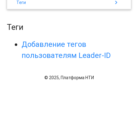
chevron_right
Теги
Теги
Добавление тегов
пользователям Leader-ID
© 2025, Платформа НТИ