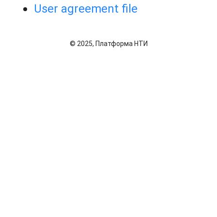
User agreement file
© 2025, Платформа НТИ