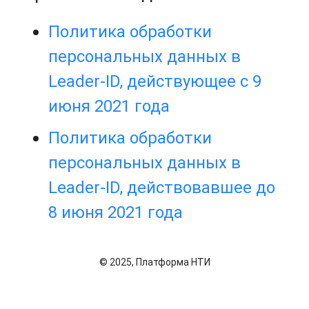
Политика обработки
персональных данных в
Leader-ID, действующее с 9
июня 2021 года
Политика обработки
персональных данных в
Leader-ID, действовавшее до
8 июня 2021 года
© 2025, Платформа НТИ