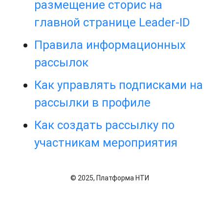
размещение сторис на
главной странице Leader-ID
Правила информационных
рассылок
Как управлять подписками на
рассылки в профиле
Как создать рассылку по
участникам мероприятия
© 2025, Платформа НТИ