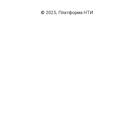
© 2025, Платформа НТИ