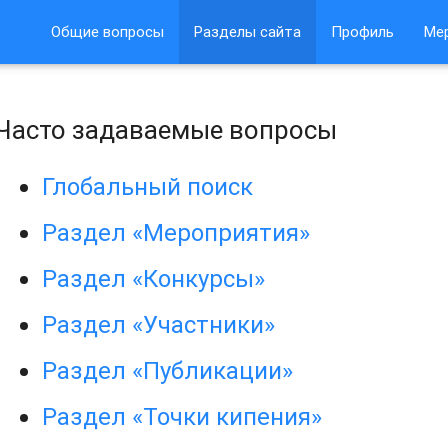
Общие вопросы
Разделы сайта
Профиль
Ме
Часто задаваемые вопросы
Глобальный поиск
Раздел «Мероприятия»
Раздел «Конкурсы»
Раздел «Участники»
Раздел «Публикации»
Раздел «Точки кипения»